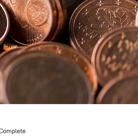
 Complete